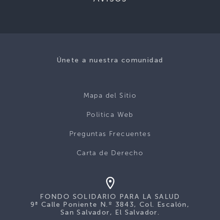
Únete a nuestra comunidad
Mapa del Sitio
Politica Web
Preguntas Frecuentes
Carta de Derecho
FONDO SOLIDARIO PARA LA SALUD
9ª Calle Poniente N.º 3843, Col. Escalón,
San Salvador, El Salvador.