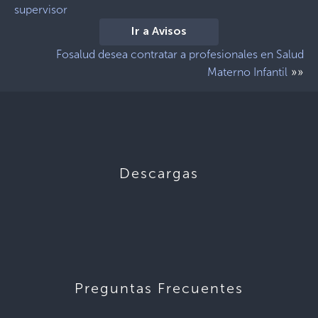
supervisor
Ir a Avisos
Fosalud desea contratar a profesionales en Salud
»»
Materno Infantil
Descargas
Preguntas Frecuentes