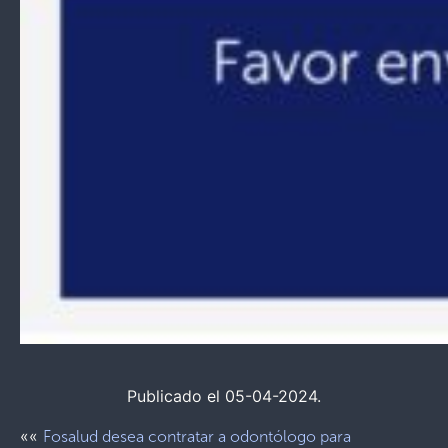
Publicado el 05-04-2024.
««
Fosalud desea contratar a odontólogo para