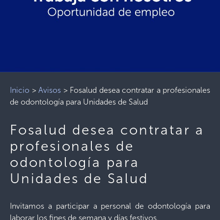
Inicio
>
Avisos
>
Fosalud desea contratar a profesionales
de odontología para Unidades de Salud
Fosalud desea contratar a
profesionales de
odontología para
Unidades de Salud
Invitamos a participar a personal de odontología para
laborar los fines de semana y días festivos.