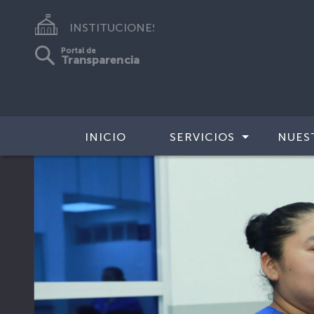
INSTITUCIONES
Portal de
Transparencia
INICIO
SERVICIOS
NUES