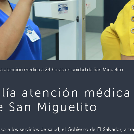
a atención médica a 24 horas en unidad de San Miguelito
lía atención médica
e San Miguelito
so a los servicios de salud, el Gobierno de El Salvador, a tr