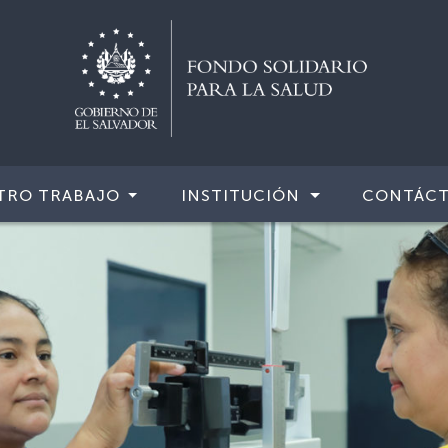
TRO TRABAJO
INSTITUCIÓN
CONTÁC