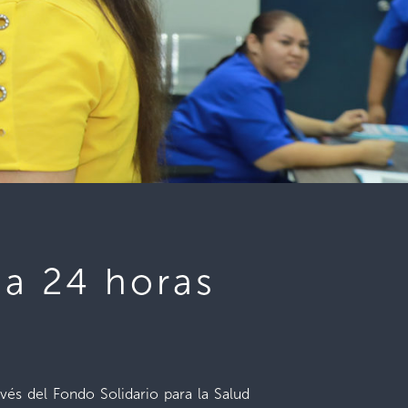
 a 24 horas
avés del Fondo Solidario para la Salud