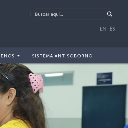
EN
ES
TENOS
SISTEMA ANTISOBORNO