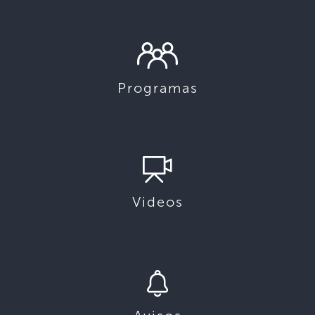
Programas
Videos