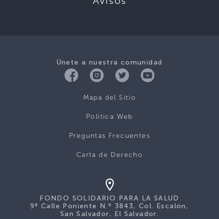
Avisos
Únete a nuestra comunidad
Mapa del Sitio
Politica Web
Preguntas Frecuentes
Carta de Derecho
FONDO SOLIDARIO PARA LA SALUD
9ª Calle Poniente N.º 3843, Col. Escalón,
San Salvador, El Salvador.