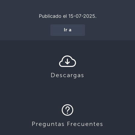
Publicado el 15-07-2025.
Ir a
Descargas
Preguntas Frecuentes