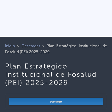
Inicio
>
Descargas
>
Plan Estratégico Institucional de
Fosalud (PEI) 2025-2029
Plan Estratégico
Institucional de Fosalud
(PEI) 2025-2029
Descargar