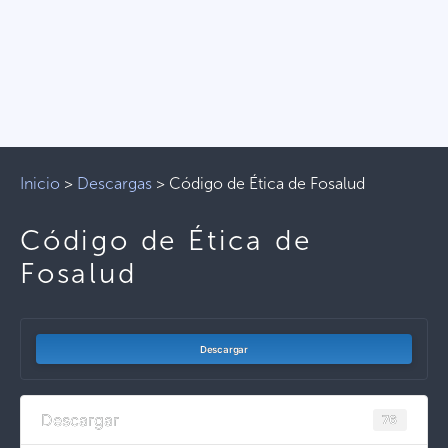
Inicio
>
Descargas
>
Código de Ética de Fosalud
Código de Ética de
Fosalud
Descargar
Descargar
76