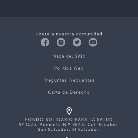
Únete a nuestra comunidad
Mapa del Sitio
Politica Web
Preguntas Frecuentes
Carta de Derecho
FONDO SOLIDARIO PARA LA SALUD
9ª Calle Poniente N.º 3843, Col. Escalón,
San Salvador, El Salvador.