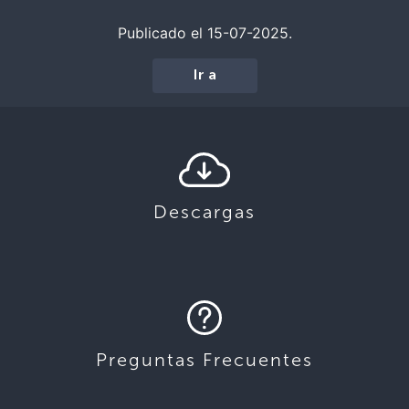
Publicado el 15-07-2025.
Ir a
Descargas
Preguntas Frecuentes