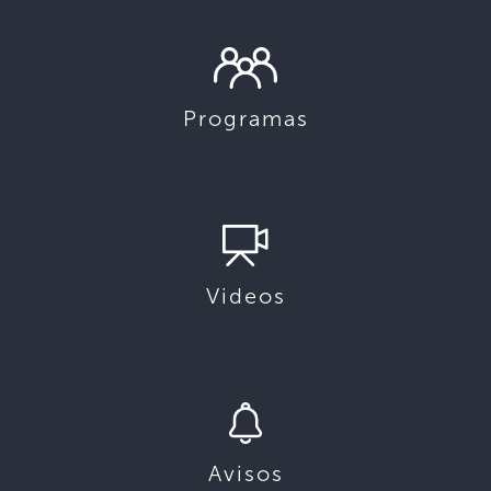
Programas
Videos
Avisos