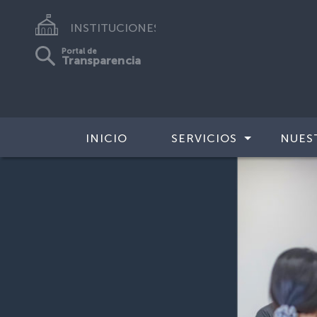
INSTITUCIONES
Portal de
Transparencia
INICIO
SERVICIOS
NUES