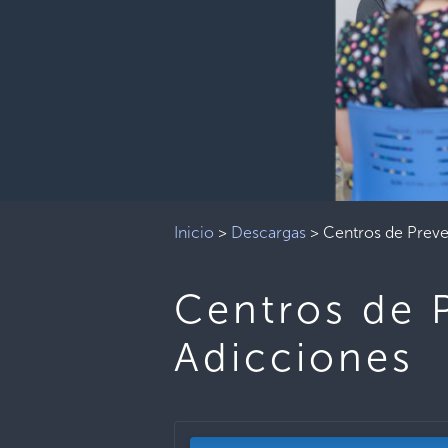
Inicio
>
Descargas
>
Centros de Preve
Centros de 
Adicciones