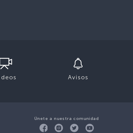
ideos
Avisos
Únete a nuestra comunidad