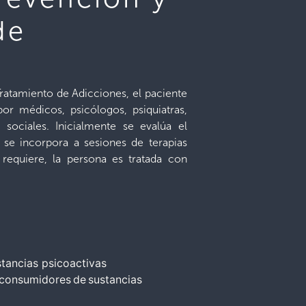
de
ratamiento de Adicciones, el paciente
por médicos, psicólogos, psiquiatras,
 sociales. Inicialmente se evalúa el
 se incorpora a sesiones de terapias
 requiere, la persona es tratada con
tancias psicoactivas
 consumidores de sustancias