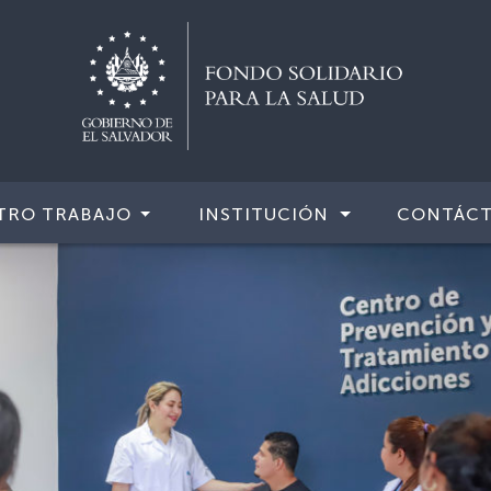
TRO TRABAJO
INSTITUCIÓN
CONTÁC