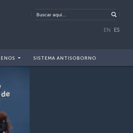
EN
ES
TENOS
SISTEMA ANTISOBORNO