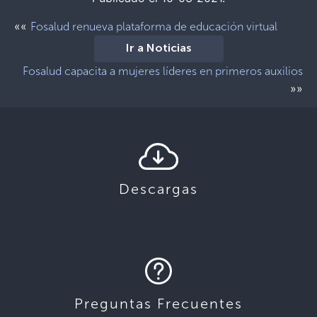
««
Fosalud renueva plataforma de educación virtual
Ir a Noticias
Fosalud capacita a mujeres líderes en primeros auxilios
»»
Descargas
Preguntas Frecuentes