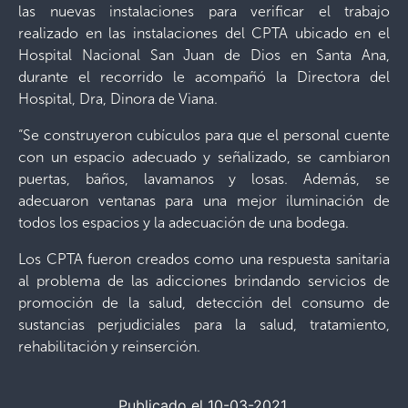
las nuevas instalaciones para verificar el trabajo
realizado en las instalaciones del CPTA ubicado en el
Hospital Nacional San Juan de Dios en Santa Ana,
durante el recorrido le acompañó la Directora del
Hospital, Dra, Dinora de Viana.
“Se construyeron cubículos para que el personal cuente
con un espacio adecuado y señalizado, se cambiaron
puertas, baños, lavamanos y losas. Además, se
adecuaron ventanas para una mejor iluminación de
todos los espacios y la adecuación de una bodega.
Los CPTA fueron creados como una respuesta sanitaria
al problema de las adicciones brindando servicios de
promoción de la salud, detección del consumo de
sustancias perjudiciales para la salud, tratamiento,
rehabilitación y reinserción.
Publicado el 10-03-2021.