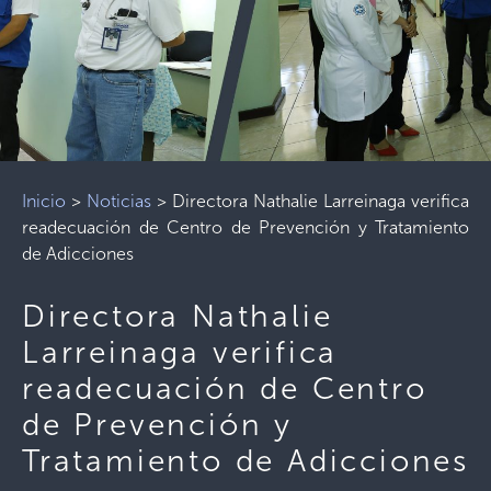
Inicio
>
Noticias
>
Directora Nathalie Larreinaga verifica
readecuación de Centro de Prevención y Tratamiento
de Adicciones
Directora Nathalie
Larreinaga verifica
readecuación de Centro
de Prevención y
Tratamiento de Adicciones