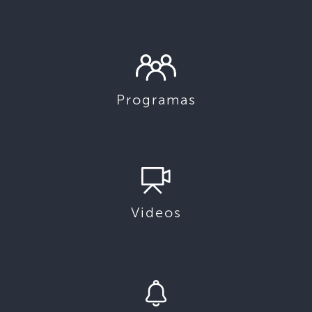
Programas
Videos