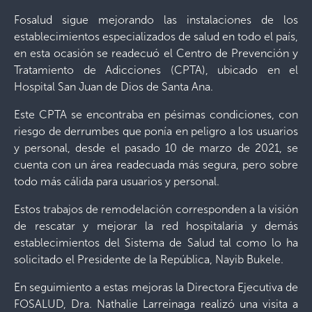
Fosalud sigue mejorando las instalaciones de los
establecimientos especializados de salud en todo el país,
en esta ocasión se readecuó el Centro de Prevención y
Tratamiento de Adicciones (CPTA), ubicado en el
Hospital San Juan de Dios de Santa Ana.
Este CPTA se encontraba en pésimas condiciones, con
riesgo de derrumbes que ponía en peligro a los usuarios
y personal, desde el pasado 10 de marzo de 2021, se
cuenta con un área readecuada más segura, pero sobre
todo más cálida para usuarios y personal.
Estos trabajos de remodelación corresponden a la visión
de rescatar y mejorar la red hospitalaria y demás
establecimientos del Sistema de Salud tal como lo ha
solicitado el Presidente de la República, Nayib Bukele.
En seguimiento a estas mejoras la Directora Ejecutiva de
FOSALUD, Dra. Nathalie Larreinaga realizó una visita a