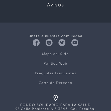
Avisos
Únete a nuestra comunidad
Mapa del Sitio
Politica Web
Preguntas Frecuentes
Carta de Derecho
FONDO SOLIDARIO PARA LA SALUD
9ª Calle Poniente N.º 3843, Col. Escalón,