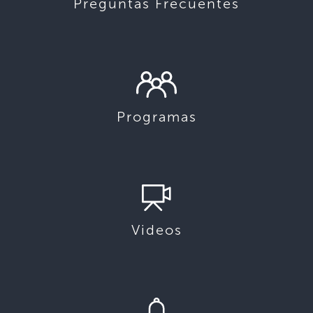
Preguntas Frecuentes
Programas
Videos