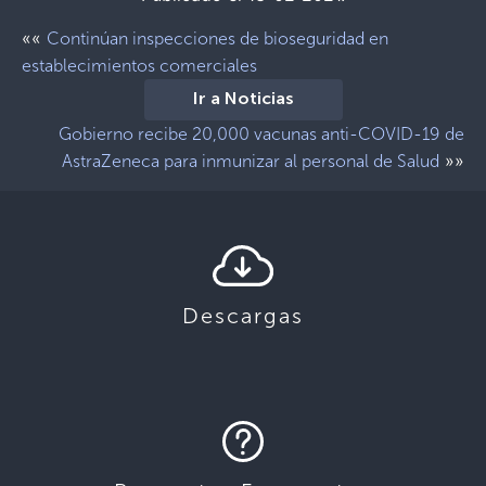
««
Continúan inspecciones de bioseguridad en
establecimientos comerciales
Ir a Noticias
Gobierno recibe 20,000 vacunas anti-COVID-19 de
»»
AstraZeneca para inmunizar al personal de Salud
Descargas