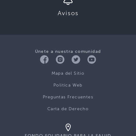
Avisos
Únete a nuestra comunidad
Mapa del Sitio
Politica Web
Preguntas Frecuentes
Carta de Derecho
FONDO SOLIDARIO PARA LA SALUD