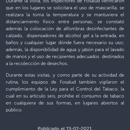
Durante la visita, los inspectores de Fosalud verificaron
que en los lugares se solicitara el uso de mascarilla, se
realizara la toma la temperatura y se mantuviera el
distanciamiento físico entre personas; se constató
además la colocación de alfombras desinfectantes de
calzado, dispensadores de alcohol gel a la entrada, en
baños y cualquier lugar dónde fuera necesario su uso;
además, la disponibilidad de agua y jabón para el lavado
de manos y el uso de recipientes adecuados destinados
a la recolección de desechos.
Durante estas visitas, y como parte de su actividad de
rutina, los equipos de Fosalud también vigilaron el
cumplimiento de la Ley para el Control del Tabaco, la
cual en su artículo seis, prohíbe el consumo de tabaco
en cualquiera de sus formas, en lugares abiertos al
público.
Publicado el 13-02-2021.