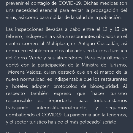
prevenir el contagio de COVID-19. Dichas medidas son
una necesidad esencial para evitar la propagación del
virus, así como para cuidar de la salud de la población.
Las inspecciones llevadas a cabo entre el 12 y 13 de
febrero, incluyeron la visita a restaurantes ubicados en el
centro comercial Multiplaza, en Antiguo Cuscatlán, así
como en establecimientos ubicados en la zona turística
del Cerro Verde y sus alrededores. Para esta última se
contó con la participación de la Ministra de Turismo,
Morena Valdez, quien destacó que en el marco de la
nueva normalidad, es indispensable que los restaurantes
y hoteles adopten protocolos de bioseguridad. Al
respecto también expresó que “hacer turismo
responsable es importante para todos…estamos
trabajando interinstitucionalmente, y seguimos
combatiendo el COVID19. La pandemia aún la tenemos,
y el sector turístico ha sido el más golpeado” señaló.