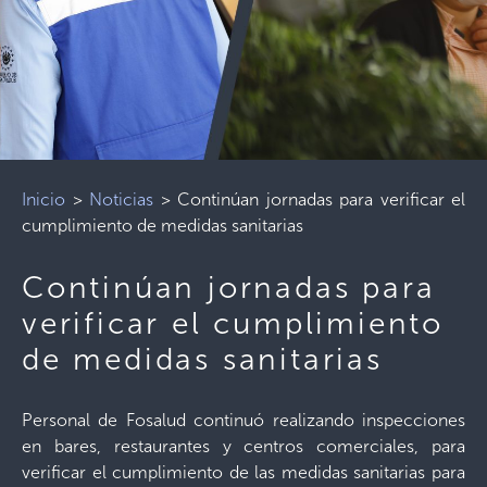
Inicio
>
Noticias
>
Continúan jornadas para verificar el
cumplimiento de medidas sanitarias
Continúan jornadas para
verificar el cumplimiento
de medidas sanitarias
Personal de Fosalud continuó realizando inspecciones
en bares, restaurantes y centros comerciales, para
verificar el cumplimiento de las medidas sanitarias para