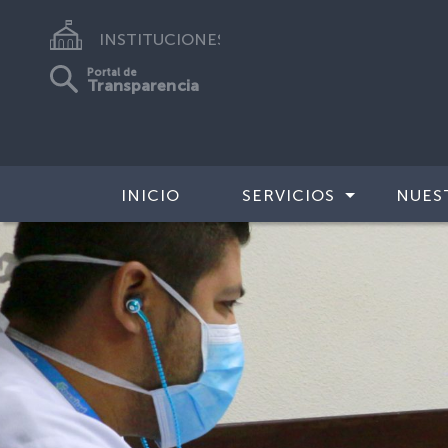
INSTITUCIONES
Portal de
Transparencia
INICIO
SERVICIOS
NUES