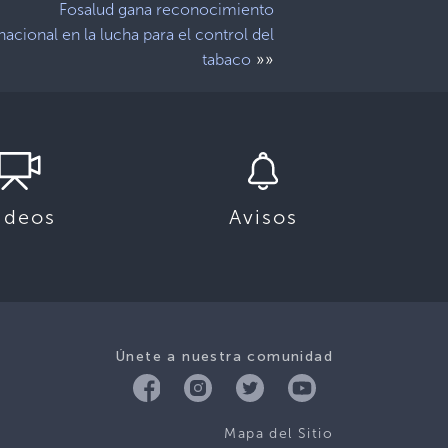
Fosalud gana reconocimiento
nacional en la lucha para el control del
»»
tabaco
ideos
Avisos
Únete a nuestra comunidad
Mapa del Sitio