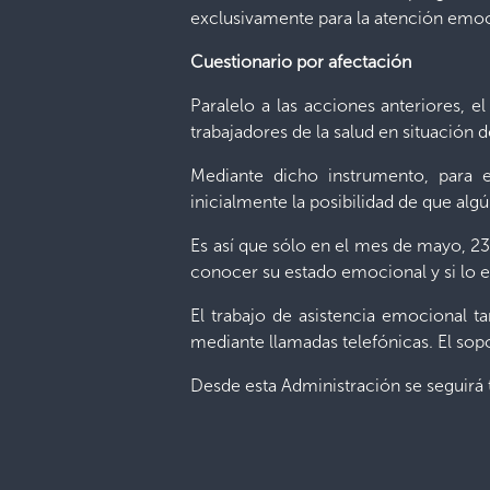
exclusivamente para la atención emoc
Cuestionario por afectación
Paralelo a las acciones anteriores, e
trabajadores de la salud en situación
Mediante dicho instrumento, para 
inicialmente la posibilidad de que algú
Es así que sólo en el mes de mayo, 2
conocer su estado emocional y si lo e
El trabajo de asistencia emocional t
mediante llamadas telefónicas. El sop
Desde esta Administración se seguirá 