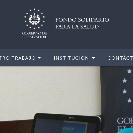
TRO TRABAJO
INSTITUCIÓN
CONTÁC