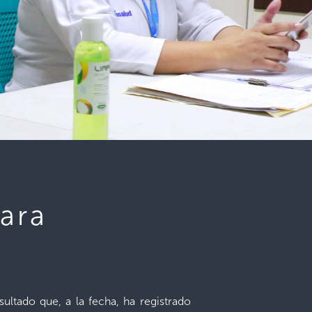
ara
ltado que, a la fecha, ha registrado