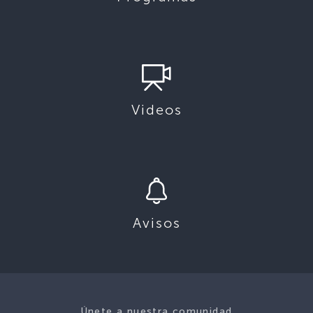
Videos
Avisos
Únete a nuestra comunidad