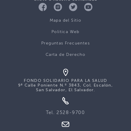
Mapa del Sitio
Politica Web
Preguntas Frecuentes
Carta de Derecho
FONDO SOLIDARIO PARA LA SALUD
9ª Calle Poniente N.º 3843, Col. Escalón,
San Salvador, El Salvador.
Tel. 2528-9700