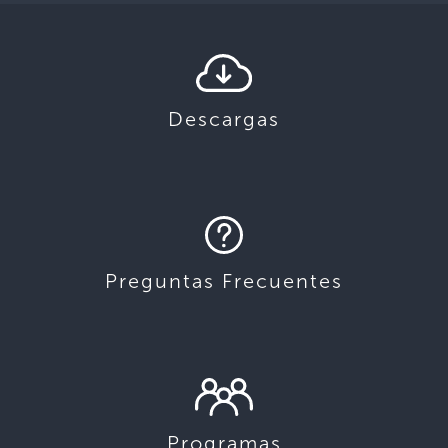
Descargas
Preguntas Frecuentes
Programas