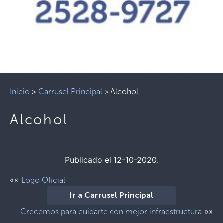
Inicio
>
Carrusel Principal
>
Alcohol
Alcohol
Publicado el 12-10-2020.
««
Logo Oficial
Ir a Carrusel Principal
»»
Crecemos para cuidarte con mejor infraestructura